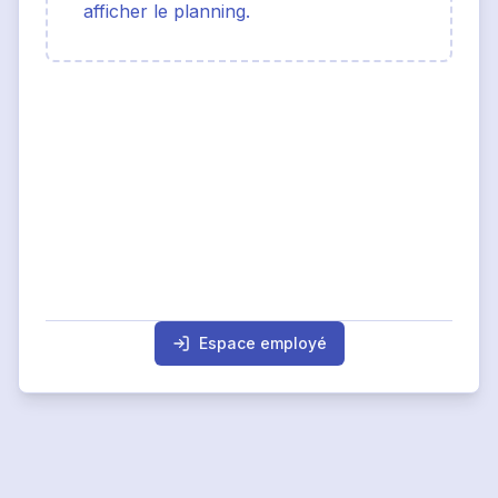
afficher le planning.
Espace employé