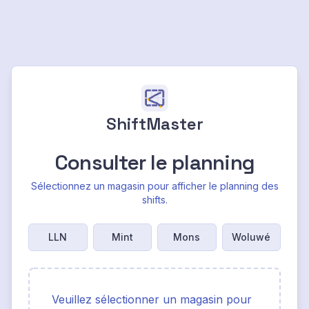
ShiftMaster
Consulter le planning
Sélectionnez un magasin pour afficher le planning des
shifts.
LLN
Mint
Mons
Woluwé
Veuillez sélectionner un magasin pour